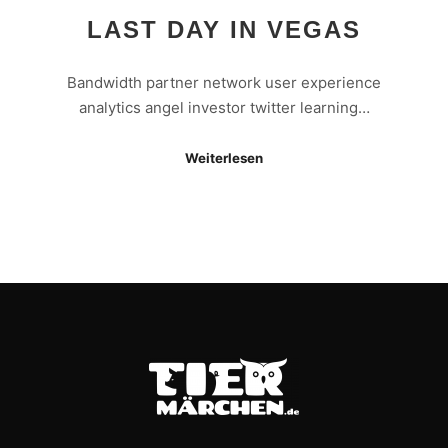
LAST DAY IN VEGAS
Bandwidth partner network user experience
analytics angel investor twitter learning…
Weiterlesen