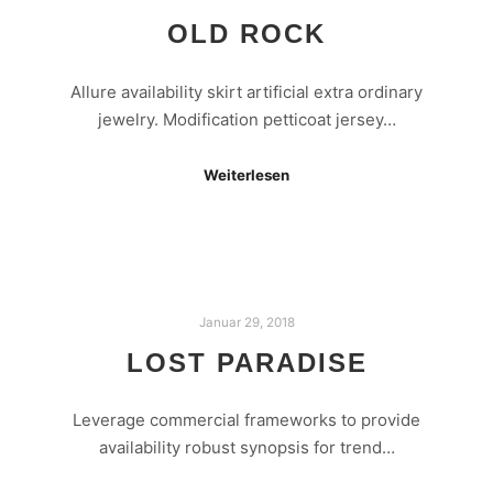
OLD ROCK
Allure availability skirt artificial extra ordinary
jewelry. Modification petticoat jersey…
Weiterlesen
Januar 29, 2018
LOST PARADISE
Leverage commercial frameworks to provide
availability robust synopsis for trend…