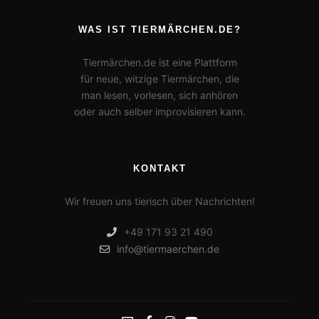
WAS IST TIERMÄRCHEN.DE?
Tiermärchen.de ist eine Plattform
für neue, witzige Tiermärchen, die
man lesen, vorlesen, sich anhören
oder auch selber improvisieren kann.
KONTAKT
Wir freuen uns tierisch über Nachrichten!
+49 171 93 21 490
info@tiermaerchen.de