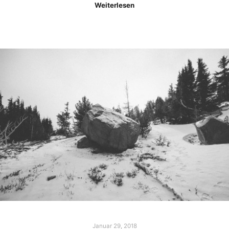
Weiterlesen
Januar 29, 2018