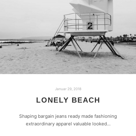
Januar 29, 2018
LONELY BEACH
Shaping bargain jeans ready made fashioning
extraordinary apparel valuable looked…